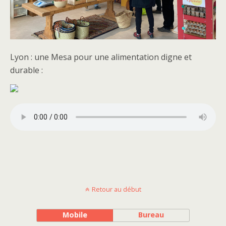
Lyon : une Mesa pour une alimentation digne et
durable :
Retour au début
Mobile
Bureau