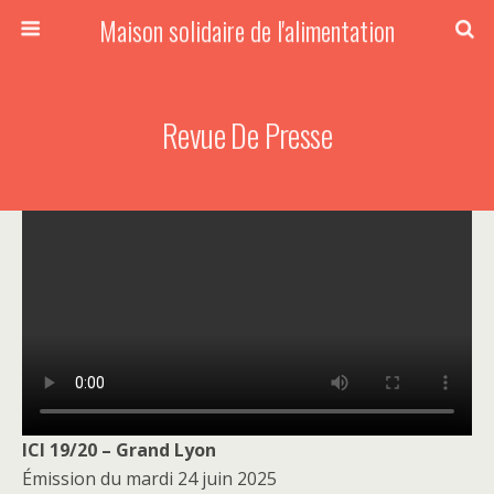
Maison solidaire de l'alimentation
Revue De Presse
ICI 19/20 – Grand Lyon
Émission du mardi 24 juin 2025