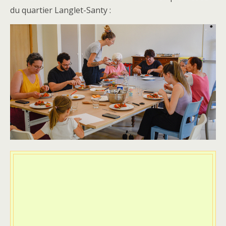
du quartier Langlet-Santy :