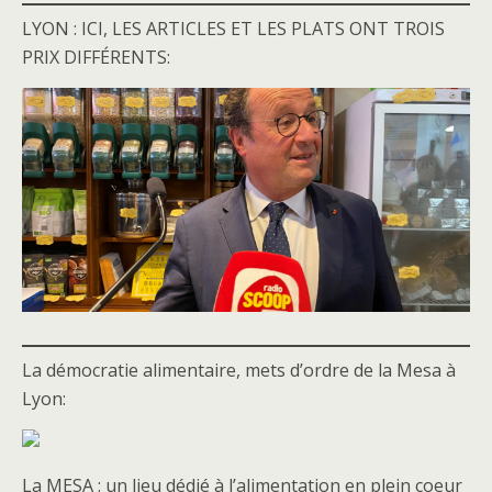
LYON : ICI, LES ARTICLES ET LES PLATS ONT TROIS
PRIX DIFFÉRENTS:
La démocratie alimentaire, mets d’ordre de la Mesa à
Lyon:
La MESA : un lieu dédié à l’alimentation en plein coeur