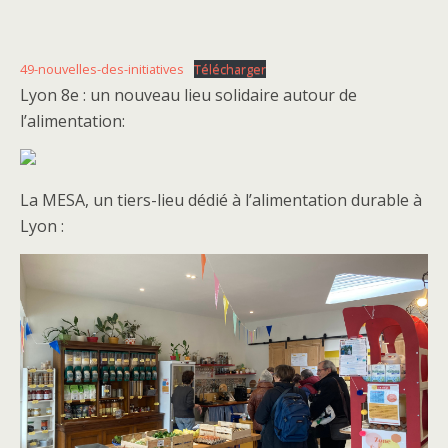
49-nouvelles-des-initiatives
Télécharger
Lyon 8e : un nouveau lieu solidaire autour de
l’alimentation:
La MESA, un tiers-lieu dédié à l’alimentation durable à
Lyon :