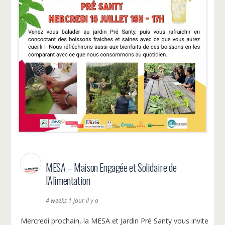
MESA – Maison Engagée et Solidaire de
l'Alimentation
4 weeks 1 jour il y a
Mercredi prochain, la MESA et Jardin Pré Santy vous invite