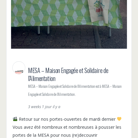
MESA – Maison Engagée et Solidaire de
l'Alimentation
MESA – Maison Engagée et Solidaire de l'Alimentation est à MESA – Maison
Engagée et Solidaire de l'Alimentation.
3 weeks 1 jour il y a
Retour sur nos portes-ouvertes de mardi dernier
Vous avez été nombreux et nombreuses à pousser les
portes de la MESA pour nous (re)decouvrir