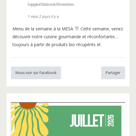
Engagée et Solidaire de l'Alimentation.
1 mois 2 jours il y a
Menu de la semaine à la MESA
Cette semaine, venez
découvrir notre cuisine gourmande et réconfortante…
toujours à partir de produits bio récupérés et
Nous voir sur Facebook
Partager