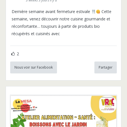
3 weeks 3 jours il y a
Dernière semaine avant fermeture estivale
Cette
semaine, venez découvrir notre cuisine gourmande et
réconfortante… toujours à partir de produits bio
récupérés et cuisinés avec
2
Nous voir sur Facebook
Partager