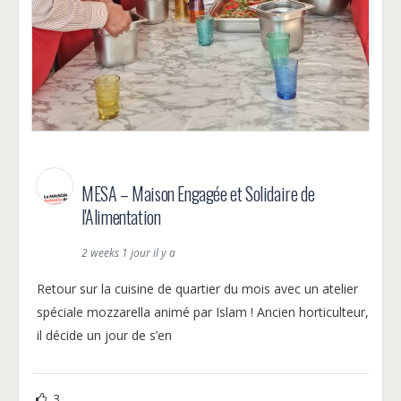
MESA – Maison Engagée et Solidaire de
l'Alimentation
2 weeks 1 jour il y a
Retour sur la cuisine de quartier du mois avec un atelier
spéciale mozzarella animé par Islam ! Ancien horticulteur,
il décide un jour de s’en
3