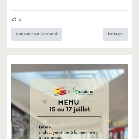
2
Nous voir sur Facebook
Partager