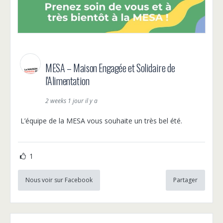
MESA – Maison Engagée et Solidaire de
l'Alimentation
2 weeks 1 jour il y a
L’équipe de la MESA vous souhaite un très bel été.
1
Nous voir sur Facebook
Partager