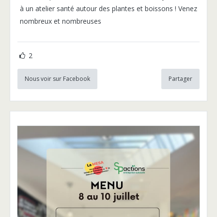
à un atelier santé autour des plantes et boissons ! Venez
nombreux et nombreuses
2
Nous voir sur Facebook
Partager