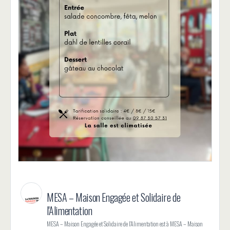
MESA – Maison Engagée et Solidaire de
l'Alimentation
MESA – Maison Engagée et Solidaire de l'Alimentation est à MESA – Maison