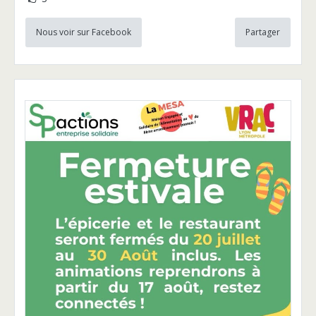
Nous voir sur Facebook
Partager