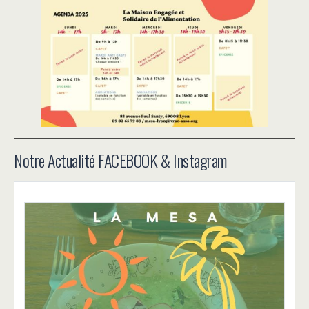
Notre Actualité FACEBOOK & Instagram