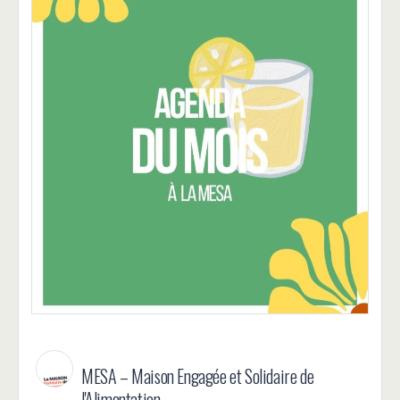
MESA – Maison Engagée et Solidaire de
l'Alimentation