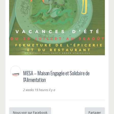
MESA – Maison Engagée et Solidaire de
l'Alimentation
2 weeks 19 heures il y a
Nous voir sur Facebook
Partager