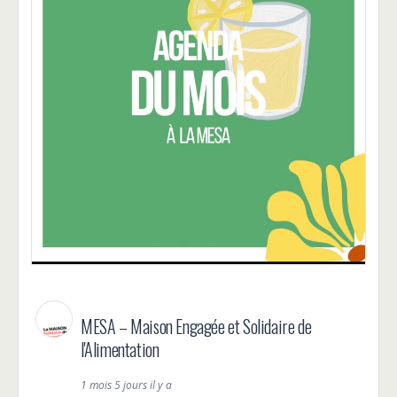
MESA – Maison Engagée et Solidaire de
l'Alimentation
1 mois 5 jours il y a