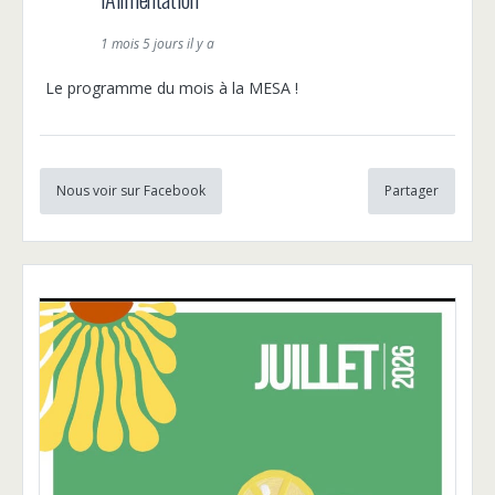
1 mois 5 jours il y a
Le programme du mois à la MESA !
Nous voir sur Facebook
Partager