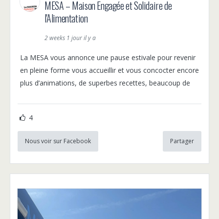
MESA – Maison Engagée et Solidaire de
l'Alimentation
2 weeks 1 jour il y a
La MESA vous annonce une pause estivale pour revenir
en pleine forme vous accueillir et vous concocter encore
plus d’animations, de superbes recettes, beaucoup de
4
Nous voir sur Facebook
Partager