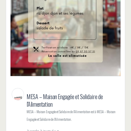
MESA – Maison Engagée et Solidaire de
l'Alimentation
MESA – Maison Engagée et Solidaire de l'Alimentation est à MESA – Maison
Engagée et Solidaire de l'Alimentation.