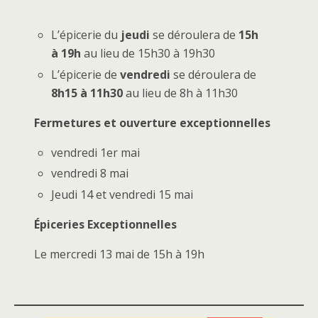
L’épicerie du
jeudi
se déroulera de
15h
à 19h
au lieu de 15h30 à 19h30
L’épicerie de
vendredi
se déroulera de
8h15 à 11h30
au lieu de 8h à 11h30
Fermetures et ouverture exceptionnelles
vendredi 1er mai
vendredi 8 mai
Jeudi 14 et vendredi 15 mai
Épiceries Exceptionnelles
Le mercredi 13 mai de 15h à 19h